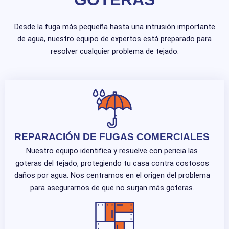
Desde la fuga más pequeña hasta una intrusión importante
de agua, nuestro equipo de expertos está preparado para
resolver cualquier problema de tejado.
REPARACIÓN DE FUGAS COMERCIALES
Nuestro equipo identifica y resuelve con pericia las
goteras del tejado, protegiendo tu casa contra costosos
daños por agua. Nos centramos en el origen del problema
para asegurarnos de que no surjan más goteras.