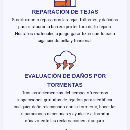
REPARACIÓN DE TEJAS
Sustituimos o reparamos las tejas faltantes y dañadas
para restaurar la barrera protectora de tu tejado.
Nuestros materiales a juego garantizan que tu casa
siga siendo bella y funcional.
EVALUACIÓN DE DAÑOS POR
TORMENTAS
Tras las inclemencias del tiempo, ofrecemos
inspecciones gratuitas de tejados para identificar
cualquier daño relacionado con la tormenta, hacer las
reparaciones necesarias y ayudarte a tramitar
eficazmente las reclamaciones al seguro.