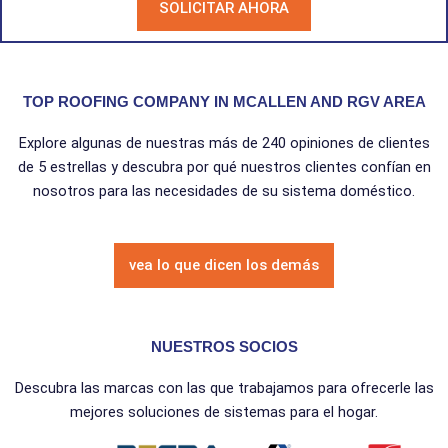
SOLICITAR AHORA
TOP ROOFING COMPANY IN MCALLEN AND RGV AREA
Explore algunas de nuestras más de 240 opiniones de clientes
de 5 estrellas y descubra por qué nuestros clientes confían en
nosotros para las necesidades de su sistema doméstico.
vea lo que dicen los demás
NUESTROS SOCIOS
Descubra las marcas con las que trabajamos para ofrecerle las
mejores soluciones de sistemas para el hogar.