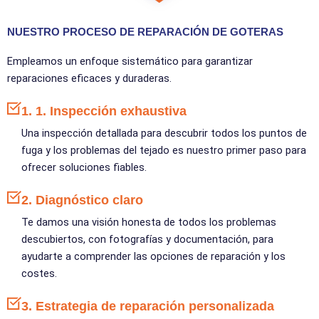
NUESTRO PROCESO DE REPARACIÓN DE GOTERAS
Empleamos un enfoque sistemático para garantizar
reparaciones eficaces y duraderas.
1. 1. Inspección exhaustiva
Una inspección detallada para descubrir todos los puntos de
fuga y los problemas del tejado es nuestro primer paso para
ofrecer soluciones fiables.
2. Diagnóstico claro
Te damos una visión honesta de todos los problemas
descubiertos, con fotografías y documentación, para
ayudarte a comprender las opciones de reparación y los
costes.
3. Estrategia de reparación personalizada