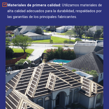
Materiales de primera calidad:
Utilizamos materiales de
alta calidad adecuados para la durabilidad, respaldados por
las garantías de los principales fabricantes.