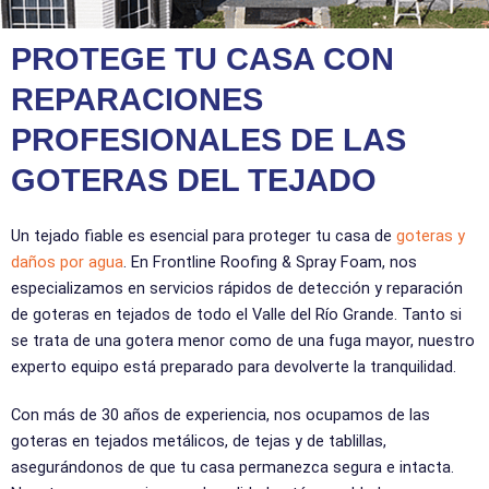
PROTEGE TU CASA CON
REPARACIONES
PROFESIONALES DE LAS
GOTERAS DEL TEJADO
Un tejado fiable es esencial para proteger tu casa de
goteras y
daños por agua
. En Frontline Roofing & Spray Foam, nos
especializamos en servicios rápidos de detección y reparación
de goteras en tejados de todo el Valle del Río Grande. Tanto si
se trata de una gotera menor como de una fuga mayor, nuestro
experto equipo está preparado para devolverte la tranquilidad.
Con más de 30 años de experiencia, nos ocupamos de las
goteras en tejados metálicos, de tejas y de tablillas,
asegurándonos de que tu casa permanezca segura e intacta.