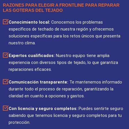
RAZONES PARA ELEGIR A FRONTLINE PARA REPARAR
LAS GOTERAS DEL TEJADO
Conocimiento local:
Conocemos los problemas
específicos de techado de nuestra región y ofrecemos
soluciones específicas para los retos únicos que presenta
nuestro clima.
Expertos cualificados:
Nuestro equipo tiene amplia
experiencia con diversos tipos de tejado, lo que garantiza
reparaciones eficaces.
Comunicación transparente:
Te mantenemos informado
durante todo el proceso de reparación, garantizando la
claridad en cuanto a opciones y gastos.
Con licencia y seguro completos:
Puedes sentirte seguro
sabiendo que tenemos licencia y seguro completos para tu
protección.