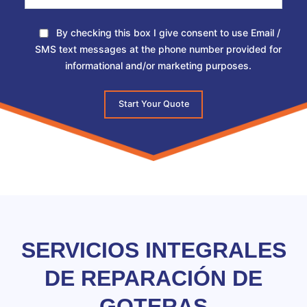
By checking this box I give consent to use Email /
SMS text messages at the phone number provided for
informational and/or marketing purposes.
Start Your Quote
SERVICIOS INTEGRALES
DE REPARACIÓN DE
GOTERAS