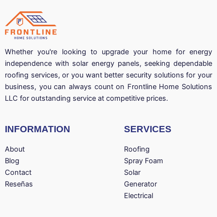
Whether you're looking to upgrade your home for energy
independence with solar energy panels, seeking dependable
roofing services, or you want better security solutions for your
business, you can always count on Frontline Home Solutions
LLC for outstanding service at competitive prices.
INFORMATION
SERVICES
About
Roofing
Blog
Spray Foam
Contact
Solar
Reseñas
Generator
Electrical
Facebook
Instagram
LinkedIn
YouTube