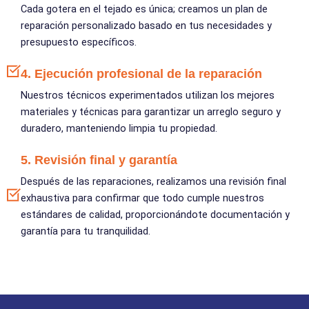
Cada gotera en el tejado es única; creamos un plan de
reparación personalizado basado en tus necesidades y
presupuesto específicos.
4. Ejecución profesional de la reparación
Nuestros técnicos experimentados utilizan los mejores
materiales y técnicas para garantizar un arreglo seguro y
duradero, manteniendo limpia tu propiedad.
5. Revisión final y garantía
Después de las reparaciones, realizamos una revisión final
exhaustiva para confirmar que todo cumple nuestros
estándares de calidad, proporcionándote documentación y
garantía para tu tranquilidad.