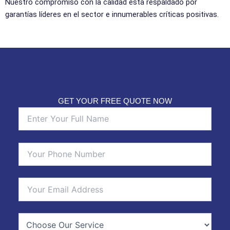
Nuestro compromiso con la calidad está respaldado por
garantías líderes en el sector e innumerables críticas positivas.
GET YOUR FREE QUOTE NOW