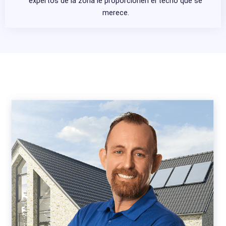
expertos de la zona le proporcionen el techo que se
merece.