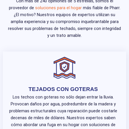
Con más de 240 opiniones de 5 estrellas, somos el
proveedor de
soluciones para el hogar
más fiable de Pharr.
¿El motivo? Nuestros equipos de expertos utilizan su
amplia experiencia y su compromiso inquebrantable para
resolver sus problemas de techado, siempre con integridad
y un trato amable.
TEJADOS CON GOTERAS
Los techos con goteras no sólo dejan entrar la lluvia.
Provocan daños por agua, podredumbre de la madera y
problemas estructurales cuya reparación puede costarle
decenas de miles de dólares. Nuestros expertos saben
cómo abordar una fuga en su hogar con soluciones de