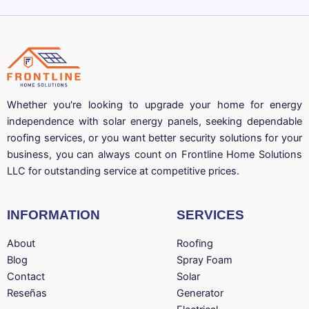
Whether you're looking to upgrade your home for energy
independence with solar energy panels, seeking dependable
roofing services, or you want better security solutions for your
business, you can always count on Frontline Home Solutions
LLC for outstanding service at competitive prices.
INFORMATION
SERVICES
About
Roofing
Blog
Spray Foam
Contact
Solar
Reseñas
Generator