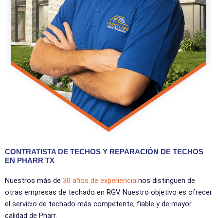
CONTRATISTA DE TECHOS Y REPARACIÓN DE TECHOS
EN PHARR TX
Nuestros más de
30 años de experiencia
nos distinguen de
otras empresas de techado en RGV. Nuestro objetivo es ofrecer
el servicio de techado más competente, fiable y de mayor
calidad de Pharr.