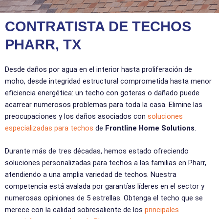
CONTRATISTA DE TECHOS
PHARR, TX
Desde daños por agua en el interior hasta proliferación de
moho, desde integridad estructural comprometida hasta menor
eficiencia energética: un techo con goteras o dañado puede
acarrear numerosos problemas para toda la casa. Elimine las
preocupaciones y los daños asociados con
soluciones
especializadas para techos
de
Frontline Home Solutions
.
Durante más de tres décadas, hemos estado ofreciendo
soluciones personalizadas para techos a las familias en Pharr,
atendiendo a una amplia variedad de techos. Nuestra
competencia está avalada por garantías líderes en el sector y
numerosas opiniones de 5 estrellas. Obtenga el techo que se
merece con la calidad sobresaliente de los
principales