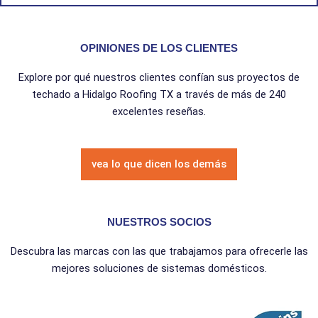
OPINIONES DE LOS CLIENTES
Explore por qué nuestros clientes confían sus proyectos de
techado a Hidalgo Roofing TX a través de más de 240
excelentes reseñas.
vea lo que dicen los demás
NUESTROS SOCIOS
Descubra las marcas con las que trabajamos para ofrecerle las
mejores soluciones de sistemas domésticos.