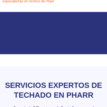
especialistas en techos de Pharr
.
SERVICIOS EXPERTOS DE
TECHADO EN PHARR