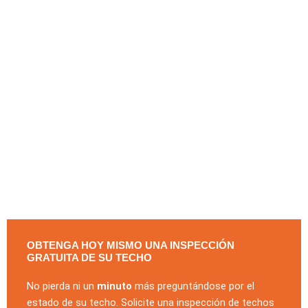
OBTENGA HOY MISMO UNA INSPECCIÓN
GRATUITA DE SU TECHO
No pierda ni un
minuto
más preguntándose por el
estado de su techo. Solicite una inspección de techos