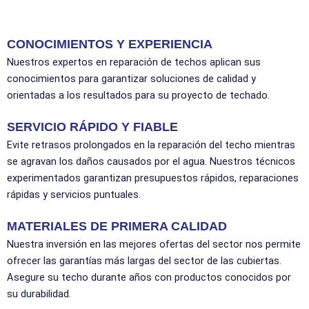
CONOCIMIENTOS Y EXPERIENCIA
Nuestros expertos en reparación de techos aplican sus
conocimientos para garantizar soluciones de calidad y
orientadas a los resultados para su proyecto de techado.
SERVICIO RÁPIDO Y FIABLE
Evite retrasos prolongados en la reparación del techo mientras
se agravan los daños causados por el agua. Nuestros técnicos
experimentados garantizan presupuestos rápidos, reparaciones
rápidas y servicios puntuales.
MATERIALES DE PRIMERA CALIDAD
Nuestra inversión en las mejores ofertas del sector nos permite
ofrecer las garantías más largas del sector de las cubiertas.
Asegure su techo durante años con productos conocidos por
su durabilidad.