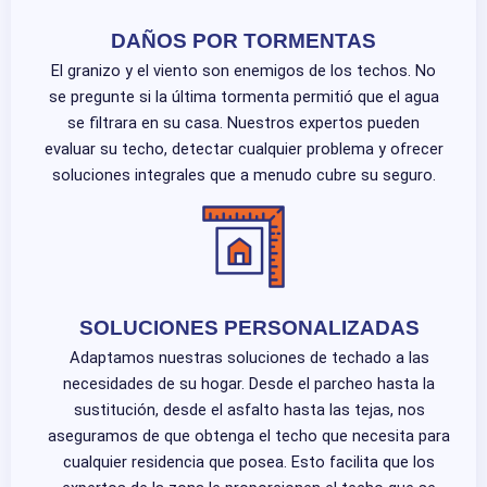
DAÑOS POR TORMENTAS
El granizo y el viento son enemigos de los techos. No
se pregunte si la última tormenta permitió que el agua
se filtrara en su casa. Nuestros expertos pueden
evaluar su techo, detectar cualquier problema y ofrecer
soluciones integrales que a menudo cubre su seguro.
SOLUCIONES PERSONALIZADAS
Adaptamos nuestras soluciones de techado a las
necesidades de su hogar. Desde el parcheo hasta la
sustitución, desde el asfalto hasta las tejas, nos
aseguramos de que obtenga el techo que necesita para
cualquier residencia que posea. Esto facilita que los