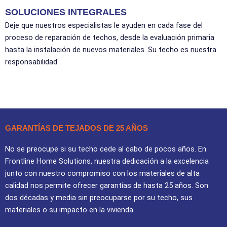
SOLUCIONES INTEGRALES
Deje que nuestros especialistas le ayuden en cada fase del
proceso de reparación de techos, desde la evaluación primaria
hasta la instalación de nuevos materiales. Su techo es nuestra
responsabilidad
GARANTÍAS DE TEJADOS DE 25 AÑOS
No se preocupe si su techo cede al cabo de pocos años. En
Frontline Home Solutions, nuestra dedicación a la excelencia
junto con nuestro compromiso con los materiales de alta
calidad nos permite ofrecer garantías de hasta 25 años. Son
dos décadas y media sin preocuparse por su techo, sus
materiales o su impacto en la vivienda.