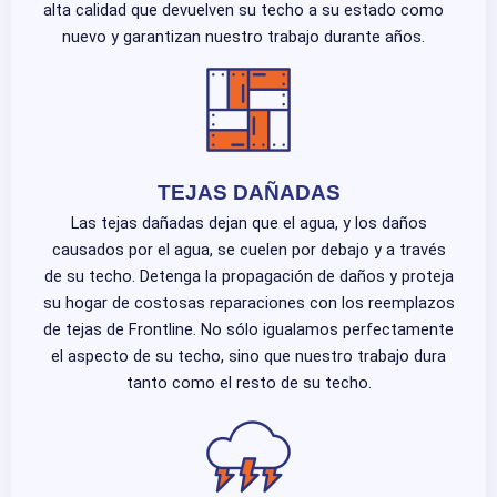
alta calidad que devuelven su techo a su estado como
nuevo y garantizan nuestro trabajo durante años.
TEJAS DAÑADAS
Las tejas dañadas dejan que el agua, y los daños
causados por el agua, se cuelen por debajo y a través
de su techo. Detenga la propagación de daños y proteja
su hogar de costosas reparaciones con los reemplazos
de tejas de Frontline. No sólo igualamos perfectamente
el aspecto de su techo, sino que nuestro trabajo dura
tanto como el resto de su techo.