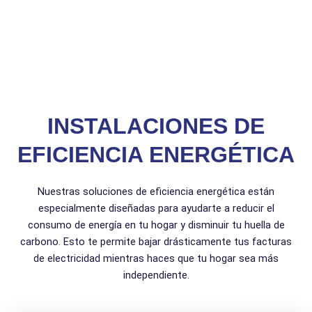
INSTALACIONES DE
EFICIENCIA ENERGÉTICA
Nuestras soluciones de eficiencia energética están
especialmente diseñadas para ayudarte a reducir el
consumo de energía en tu hogar y disminuir tu huella de
carbono. Esto te permite bajar drásticamente tus facturas
de electricidad mientras haces que tu hogar sea más
independiente.