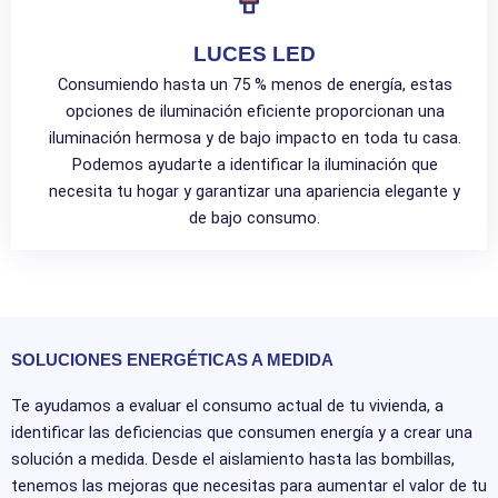
LUCES LED
Consumiendo hasta un 75 % menos de energía, estas
opciones de iluminación eficiente proporcionan una
iluminación hermosa y de bajo impacto en toda tu casa.
Podemos ayudarte a identificar la iluminación que
necesita tu hogar y garantizar una apariencia elegante y
de bajo consumo.
SOLUCIONES ENERGÉTICAS A MEDIDA
Te ayudamos a evaluar el consumo actual de tu vivienda, a
identificar las deficiencias que consumen energía y a crear una
solución a medida. Desde el aislamiento hasta las bombillas,
tenemos las mejoras que necesitas para aumentar el valor de tu