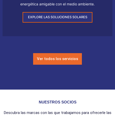
energética amigable con el medio ambiente.
EXPLORE LAS SOLUCIONES SOLARES
Ver todos los servicios
NUESTROS SOCIOS
Descubra las marcas con las que trabajamos para ofrecerle las