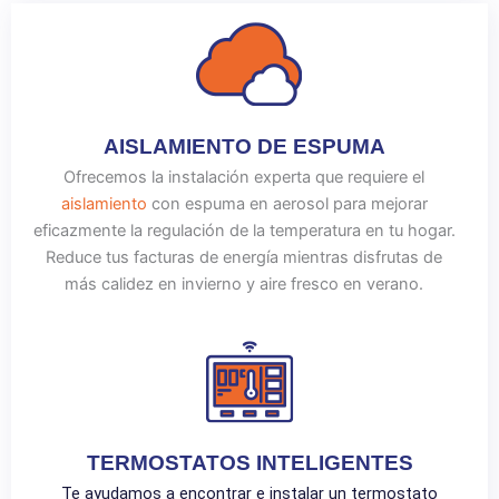
AISLAMIENTO DE ESPUMA
Ofrecemos la instalación experta que requiere el
aislamiento
con espuma en aerosol para mejorar
eficazmente la regulación de la temperatura en tu hogar.
Reduce tus facturas de energía mientras disfrutas de
más calidez en invierno y aire fresco en verano.
TERMOSTATOS INTELIGENTES
Te ayudamos a encontrar e instalar un termostato