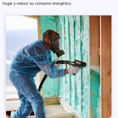
hogar y reducir su consumo energético.