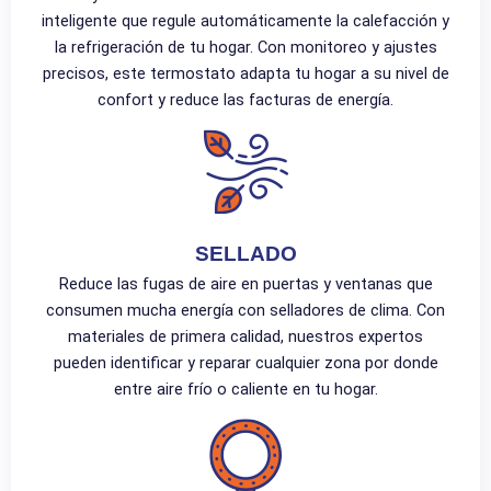
inteligente que regule automáticamente la calefacción y
la refrigeración de tu hogar. Con monitoreo y ajustes
precisos, este termostato adapta tu hogar a su nivel de
confort y reduce las facturas de energía.
SELLADO
Reduce las fugas de aire en puertas y ventanas que
consumen mucha energía con selladores de clima. Con
materiales de primera calidad, nuestros expertos
pueden identificar y reparar cualquier zona por donde
entre aire frío o caliente en tu hogar.