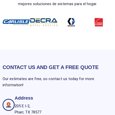
mejores soluciones de sistemas para el hogar.
CONTACT US AND GET A FREE QUOTE
Our estimates are free, so contact us today for more
information!
Address
205 E I-2,
Pharr, TX 78577