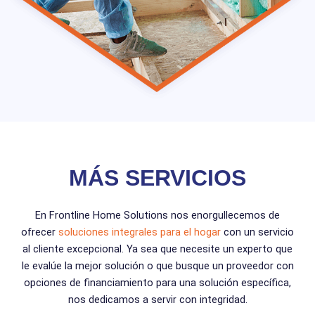
MÁS SERVICIOS
En Frontline Home Solutions nos enorgullecemos de
ofrecer
soluciones integrales para el hogar
con un servicio
al cliente excepcional. Ya sea que necesite un experto que
le evalúe la mejor solución o que busque un proveedor con
opciones de financiamiento para una solución específica,
nos dedicamos a servir con integridad.