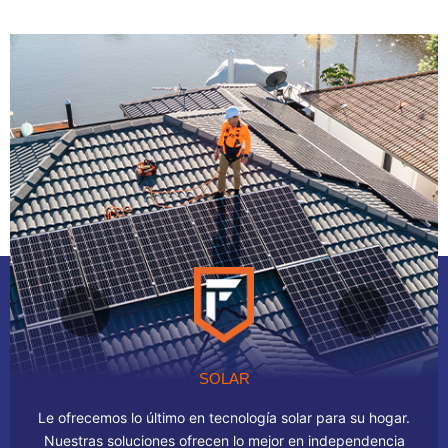
SOLAR
Le ofrecemos lo último en tecnología solar para su hogar.
Nuestras soluciones ofrecen lo mejor en independencia