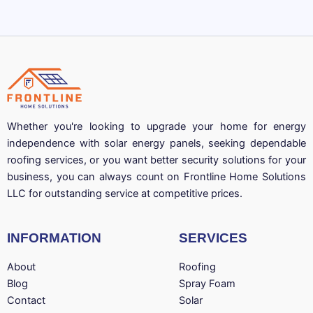
Whether you're looking to upgrade your home for energy
independence with solar energy panels, seeking dependable
roofing services, or you want better security solutions for your
business, you can always count on Frontline Home Solutions
LLC for outstanding service at competitive prices.
INFORMATION
SERVICES
About
Roofing
Blog
Spray Foam
Contact
Solar