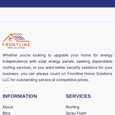
Whether you're looking to upgrade your home for energy
independence with solar energy panels, seeking dependable
roofing services, or you want better security solutions for your
business, you can always count on Frontline Home Solutions
LLC for outstanding service at competitive prices.
INFORMATION
SERVICES
About
Roofing
Blog
Spray Foam