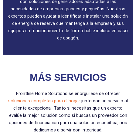
con soluciones de generadores adaptadas a las
necesidades de empresas grandes y pequeñas. Nuestros
expertos pueden ayudar a identificar e instalar una solución
de energía de reserva que mantenga a la empresa y sus
equipos en funcionamiento de forma fiable incluso en caso
de apagón.
MÁS SERVICIOS
Frontline Home Solutions se enorgullece de ofrecer
soluciones completas para el hogar
junto con un servicio al
cliente excepcional. Tanto si necesitas que un experto
evalúe la mejor solución como si buscas un proveedor con
opciones de financiación para una solución específica, nos
dedicamos a servir con integridad.