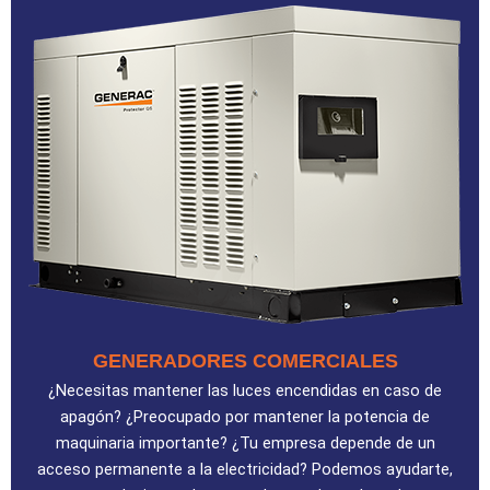
GENERADORES COMERCIALES
¿Necesitas mantener las luces encendidas en caso de
apagón? ¿Preocupado por mantener la potencia de
maquinaria importante? ¿Tu empresa depende de un
acceso permanente a la electricidad? Podemos ayudarte,