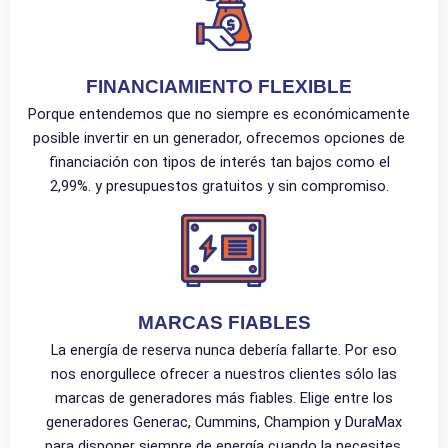
FINANCIAMIENTO FLEXIBLE
Porque entendemos que no siempre es económicamente
posible invertir en un generador, ofrecemos opciones de
financiación con tipos de interés tan bajos como el
2,99%. y presupuestos gratuitos y sin compromiso.
MARCAS FIABLES
La energía de reserva nunca debería fallarte. Por eso
nos enorgullece ofrecer a nuestros clientes sólo las
marcas de generadores más fiables. Elige entre los
generadores Generac, Cummins, Champion y DuraMax
para disponer siempre de energía cuando la necesites.