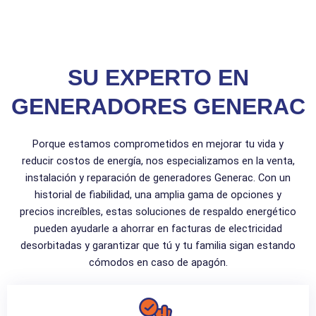
SU EXPERTO EN
GENERADORES GENERAC
Porque estamos comprometidos en mejorar tu vida y
reducir costos de energía, nos especializamos en la venta,
instalación y reparación de generadores Generac. Con un
historial de fiabilidad, una amplia gama de opciones y
precios increíbles, estas soluciones de respaldo energético
pueden ayudarle a ahorrar en facturas de electricidad
desorbitadas y garantizar que tú y tu familia sigan estando
cómodos en caso de apagón.