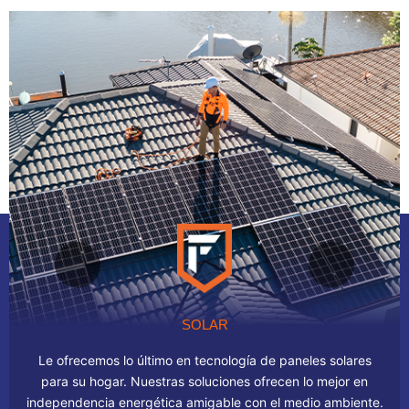
SOLAR
Le ofrecemos lo último en tecnología de paneles solares
para su hogar. Nuestras soluciones ofrecen lo mejor en
independencia energética amigable con el medio ambiente.