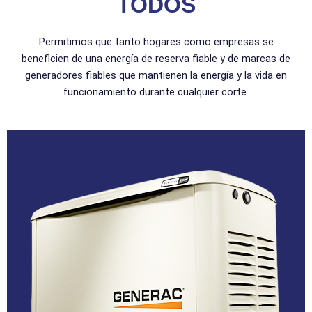
TODOS
Permitimos que tanto hogares como empresas se
beneficien de una energía de reserva fiable y de marcas de
generadores fiables que mantienen la energía y la vida en
funcionamiento durante cualquier corte.