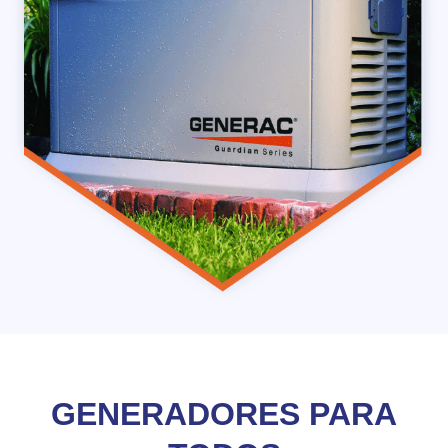
GENERADORES PARA