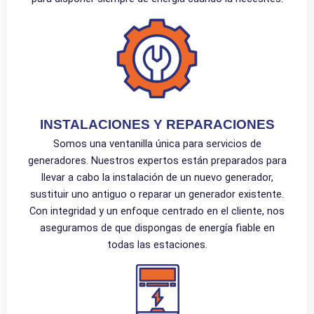
INSTALACIONES Y REPARACIONES
Somos una ventanilla única para servicios de
generadores. Nuestros expertos están preparados para
llevar a cabo la instalación de un nuevo generador,
sustituir uno antiguo o reparar un generador existente.
Con integridad y un enfoque centrado en el cliente, nos
aseguramos de que dispongas de energía fiable en
todas las estaciones.