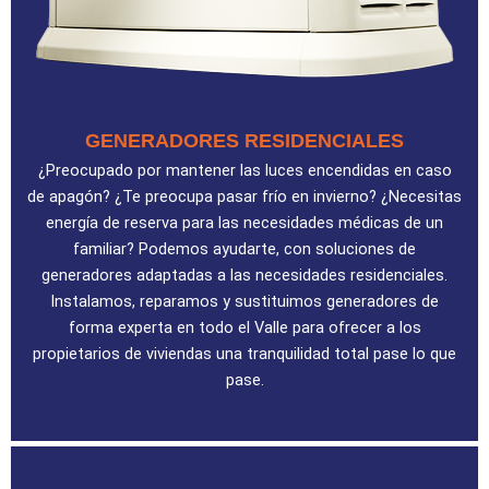
GENERADORES RESIDENCIALES
¿Preocupado por mantener las luces encendidas en caso
de apagón? ¿Te preocupa pasar frío en invierno? ¿Necesitas
energía de reserva para las necesidades médicas de un
familiar? Podemos ayudarte, con soluciones de
generadores adaptadas a las necesidades residenciales.
Instalamos, reparamos y sustituimos generadores de
forma experta en todo el Valle para ofrecer a los
propietarios de viviendas una tranquilidad total pase lo que
pase.