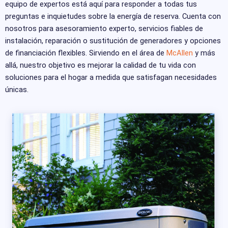
equipo de expertos está aquí para responder a todas tus
preguntas e inquietudes sobre la energía de reserva. Cuenta con
nosotros para asesoramiento experto, servicios fiables de
instalación, reparación o sustitución de generadores y opciones
de financiación flexibles. Sirviendo en el área de
McAllen
y más
allá, nuestro objetivo es mejorar la calidad de tu vida con
soluciones para el hogar a medida que satisfagan necesidades
únicas.