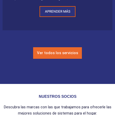
APRENDER MÁS
Ver todos los servicios
NUESTROS SOCIOS
Descubra las marcas con las que trabajamos para ofrecerle las
mejores soluciones de sistemas para el hogar.