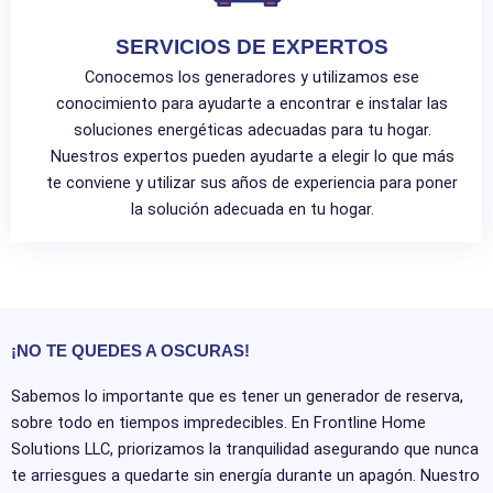
SERVICIOS DE EXPERTOS
Conocemos los generadores y utilizamos ese
conocimiento para ayudarte a encontrar e instalar las
soluciones energéticas adecuadas para tu hogar.
Nuestros expertos pueden ayudarte a elegir lo que más
te conviene y utilizar sus años de experiencia para poner
la solución adecuada en tu hogar.
¡NO TE QUEDES A OSCURAS!
Sabemos lo importante que es tener un generador de reserva,
sobre todo en tiempos impredecibles. En Frontline Home
Solutions LLC, priorizamos la tranquilidad asegurando que nunca
te arriesgues a quedarte sin energía durante un apagón. Nuestro