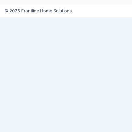
© 2026 Frontline Home Solutions.