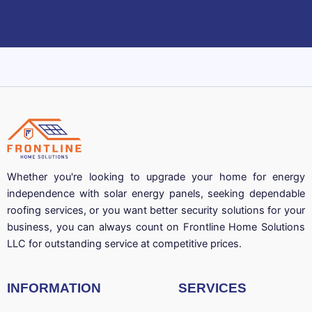
Whether you're looking to upgrade your home for energy
independence with solar energy panels, seeking dependable
roofing services, or you want better security solutions for your
business, you can always count on Frontline Home Solutions
LLC for outstanding service at competitive prices.
INFORMATION
SERVICES