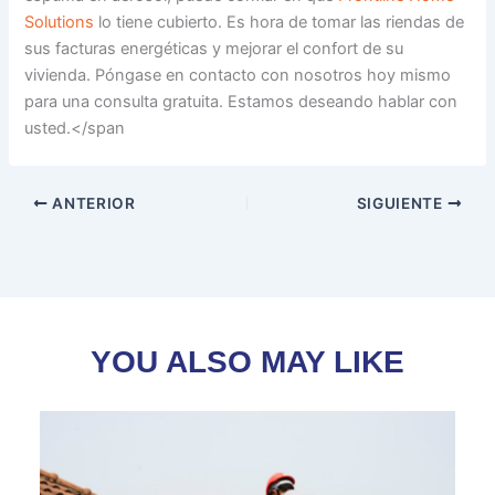
Solutions
lo tiene cubierto. Es hora de tomar las riendas de
sus facturas energéticas y mejorar el confort de su
vivienda. Póngase en contacto con nosotros hoy mismo
para una consulta gratuita. Estamos deseando hablar con
usted.</span
ANTERIOR
SIGUIENTE
YOU ALSO MAY LIKE