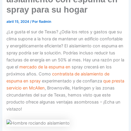
spray para su hogar
abril 15, 2024
/ Por
fladmin
¿Le gusta el sur de Texas? ¿Odia los retos y gastos que su
clima supone a la hora de mantener un edificio confortable
y energéticamente eficiente? El aislamiento con espuma en
spray podría ser la solución. Podrías incluso reducir tus
facturas de energía en un 50% al mes. Hay una razón por la
que el
mercado de la espuma en
spray crecerá en los
próximos años. Como
contratista de aislamiento de
espuma en spray
experimentado y de confianza
que presta
servicio en McAllen
, Brownsville, Harlingen y las zonas
circundantes del sur de Texas, hemos visto que este
producto ofrece algunas ventajas asombrosas – ¡Echa un
vistazo!