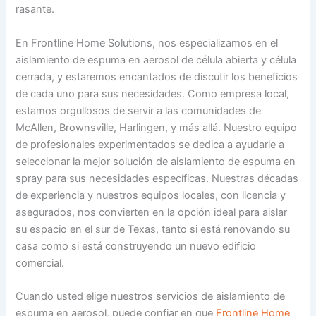
rasante.
En Frontline Home Solutions, nos especializamos en el
aislamiento de espuma en aerosol de célula abierta y célula
cerrada, y estaremos encantados de discutir los beneficios
de cada uno para sus necesidades. Como empresa local,
estamos orgullosos de servir a las comunidades de
McAllen, Brownsville, Harlingen, y más allá. Nuestro equipo
de profesionales experimentados se dedica a ayudarle a
seleccionar la mejor solución de aislamiento de espuma en
spray para sus necesidades específicas. Nuestras décadas
de experiencia y nuestros equipos locales, con licencia y
asegurados, nos convierten en la opción ideal para aislar
su espacio en el sur de Texas, tanto si está renovando su
casa como si está construyendo un nuevo edificio
comercial.
Cuando usted elige nuestros servicios de aislamiento de
espuma en aerosol, puede confiar en que
Frontline Home