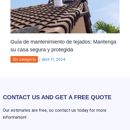
Guía de mantenimiento de tejados: Mantenga
su casa segura y protegida
Sin categoría
/
abril 11, 2024
CONTACT US AND GET A FREE QUOTE
Our estimates are free, so contact us today for more
information!