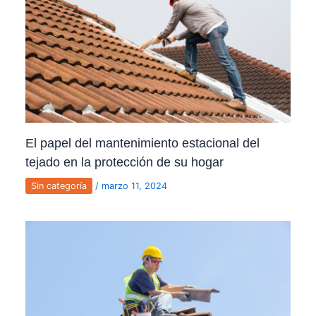
El papel del mantenimiento estacional del
tejado en la protección de su hogar
Sin categoría
/
marzo 11, 2024