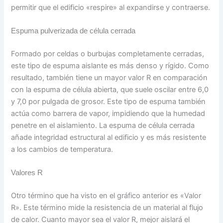
permitir que el edificio «respire» al expandirse y contraerse.
Espuma pulverizada de célula cerrada
Formado por celdas o burbujas completamente cerradas,
este tipo de espuma aislante es más denso y rígido. Como
resultado, también tiene un mayor valor R en comparación
con la espuma de célula abierta, que suele oscilar entre 6,0
y 7,0 por pulgada de grosor. Este tipo de espuma también
actúa como barrera de vapor, impidiendo que la humedad
penetre en el aislamiento. La espuma de célula cerrada
añade integridad estructural al edificio y es más resistente
a los cambios de temperatura.
Valores R
Otro término que ha visto en el gráfico anterior es «Valor
R». Este término mide la resistencia de un material al flujo
de calor. Cuanto mayor sea el valor R, mejor aislará el