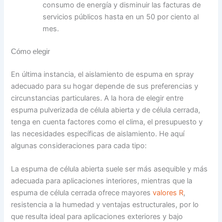
consumo de energía y disminuir las facturas de
servicios públicos hasta en un 50 por ciento al
mes.
Cómo elegir
En última instancia, el aislamiento de espuma en spray
adecuado para su hogar depende de sus preferencias y
circunstancias particulares. A la hora de elegir entre
espuma pulverizada de célula abierta y de célula cerrada,
tenga en cuenta factores como el clima, el presupuesto y
las necesidades específicas de aislamiento. He aquí
algunas consideraciones para cada tipo:
La espuma de célula abierta suele ser más asequible y más
adecuada para aplicaciones interiores, mientras que la
espuma de célula cerrada ofrece mayores
valores R
,
resistencia a la humedad y ventajas estructurales, por lo
que resulta ideal para aplicaciones exteriores y bajo