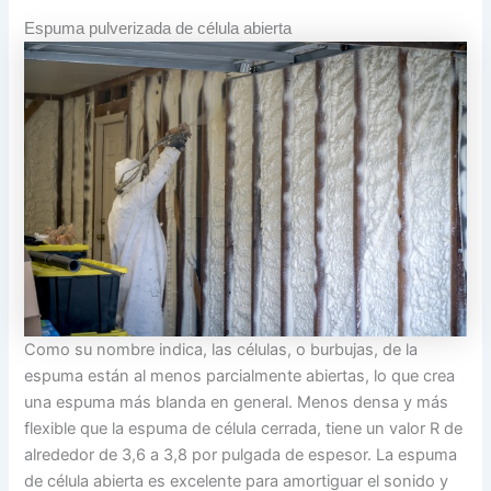
Espuma pulverizada de célula abierta
Como su nombre indica, las células, o burbujas, de la
espuma están al menos parcialmente abiertas, lo que crea
una espuma más blanda en general. Menos densa y más
flexible que la espuma de célula cerrada, tiene un valor R de
alrededor de 3,6 a 3,8 por pulgada de espesor. La espuma
de célula abierta es excelente para amortiguar el sonido y